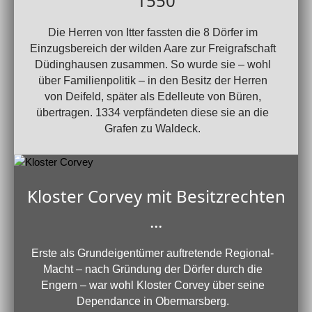
1550
Die Herren von Itter fassten die 8 Dörfer im
Einzugsbereich der wilden Aare zur Freigrafschaft
Düdinghausen zusammen. So wurde sie – wohl
über Familienpolitik – in den Besitz der Herren
von Deifeld, später als Edelleute von Büren,
übertragen. 1334 verpfändeten diese sie an die
Grafen zu Waldeck.
Kloster Corvey mit Besitzrechten
...
Erste als Grundeigentümer auftretende Regional-
Macht – nach Gründung der Dörfer durch die
Engern – war wohl Kloster Corvey über seine
Dependance in Obermarsberg.